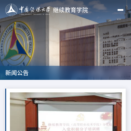
继续教育学院
新闻公告