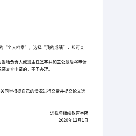
的“个人档案”，选择“我的成绩”，即可查
由当地负责人或班主任签字并加盖公章后将申请
成绩复查申请的，不予办理。
请相关同学根据自己的情况进行交费并提交论文选
远程与继续教育学院
2020年12月1日