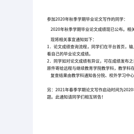
参加2020年秋季学期毕业论文写作的同学：
2020年秋季学期毕业论文成绩现已公布。相
现将相关事宜通知如下：
1．论文成绩查询流程，同学们在平台首页，
看自己的毕业论文成绩。
2．同学如对论文成绩有异议，可在成绩发布之
原件寄给远程与继续教育学院教学科，教学科在
复查结果由教学科通知各分院、校外学习中心
另：2021年春季学期论文写作启动时间为20
题。此通知请同学们相互转告！