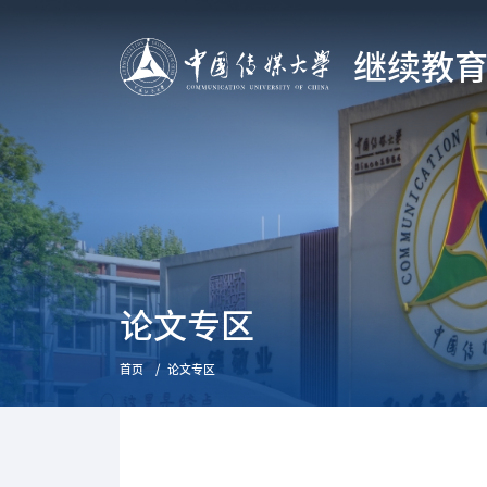
继续教
论文专区
首页
论文专区