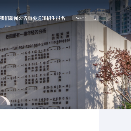
我们
新闻公告
重要通知
招生报名