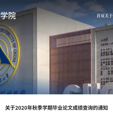
育学院
首页
关于
关于2020年秋季学期毕业论文成绩查询的通知