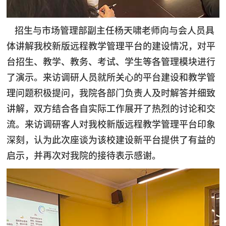
招生与市场管理部副主任杨天啸老师向与会人员具
体讲解我校新版远程教学管理平台的建设情况，对平
台招生、教学、教务、考试、学生等各管理模块进行
了演示。来访调研人员就所关心的平台建设和教学管
理问题积极提问，我院各部门负责人及时解答并细致
讲解，双方结合各自实际工作展开了热烈的讨论和交
流。来访调研客人对我校新版远程教学管理平台印象
深刻，认为此次座谈为该校建设新平台提供了有益的
启示，并再次对我院的接待表示感谢。