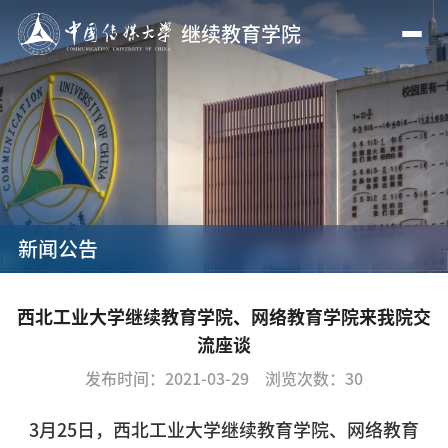
继续教育学院
新闻公告
西北工业大学继续教育学院、网络教育学院来我院交
流座谈
发布时间：2021-03-29
浏览次数：
30
3月25日，西北工业大学继续教育学院、网络教育