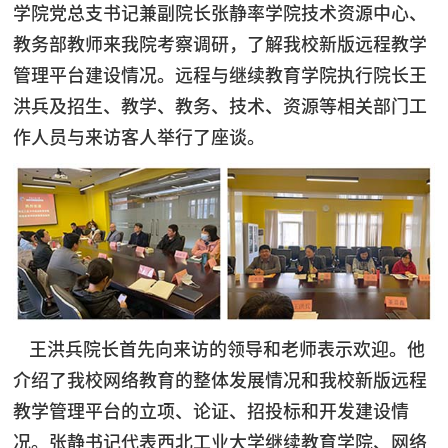
学院党总支书记兼副院长张静率学院技术资源中心、
教务部教师来我院考察调研，了解我校新版远程教学
管理平台建设情况。远程与继续教育学院执行院长王
洪兵及招生、教学、教务、技术、资源等相关部门工
作人员与来访客人举行了座谈。
王洪兵院长首先向来访的领导和老师表示欢迎。他
介绍了我校网络教育的整体发展情况和我校新版远程
教学管理平台的立项、论证、招投标和开发建设情
况。张静书记代表西北工业大学继续教育学院、网络