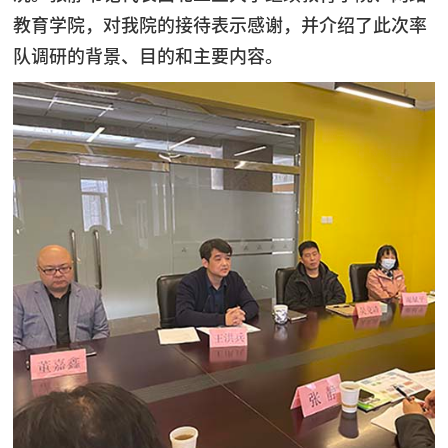
教育学院，对我院的接待表示感谢，并介绍了此次率
队调研的背景、目的和主要内容。