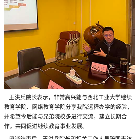
王洪兵院长表示，非常高兴能与西北工业大学继续
教育学院、网络教育学院分享我院远程办学的经验，
并希望今后能与兄弟院校多进行交流，建立长期合
作，共同促进继续教育事业发展。
座谈结束后，王洪兵院长和相关工作人员陪同来访