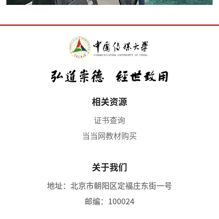
相关资源
证书查询
当当网教材购买
关于我们
地址：北京市朝阳区定福庄东街一号
邮编：100024