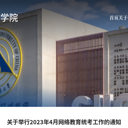
育学院
首页
关于
关于举行2023年4月网络教育统考工作的通知