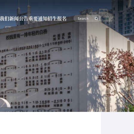
我们
新闻公告
重要通知
招生报名