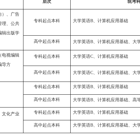
层次
统考
向）、广告
专科起点本科
大学英语
B
、计算机应用基础
管理、公共
编辑出版学
高中起点本科
大学英语
B
、计算机应用基础、大
（电视编辑
专科起点本科
大学英语
C
、计算机应用基础
编导方
高中起点本科
大学英语
C
、计算机应用基础、大
专科起点本科
大学英语
B
、计算机应用基础
高中起点本科
大学英语
B
、计算机应用基础、高
专科起点本科
大学英语
B
、计算机应用基础
、文化产业
高中起点本科
大学英语
B
、计算机应用基础、大