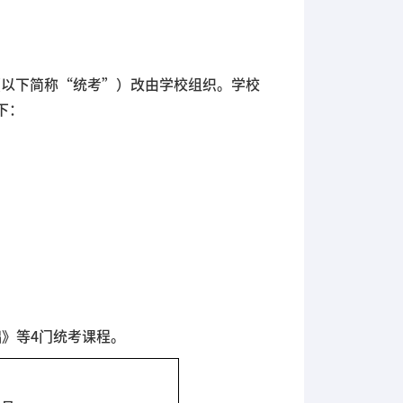
（以下简称“统考”）改由学校组织。学校
下：
础》等4门统考课程。