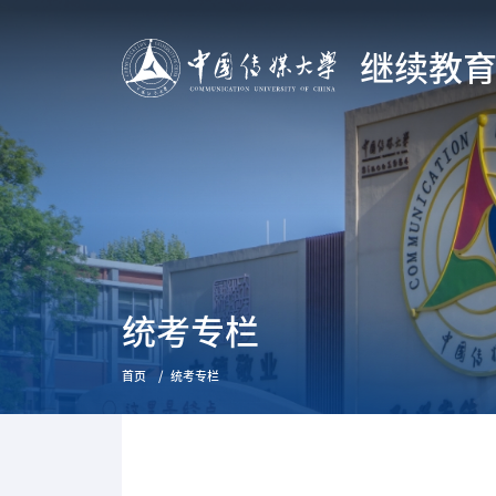
继续教
统考专栏
首页
统考专栏