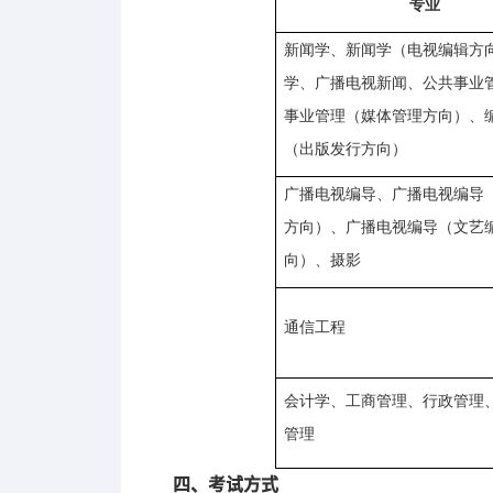
专业
新闻学、新闻学（电视编辑方
学、广播电视新闻、公共事业
事业管理（媒体管理方向）、
（出版发行方向）
广播电视编导、广播电视编导
方向）、广播电视编导（文艺
向）、摄影
通信工程
会计学、工商管理、行政管理
管理
四、考试方式