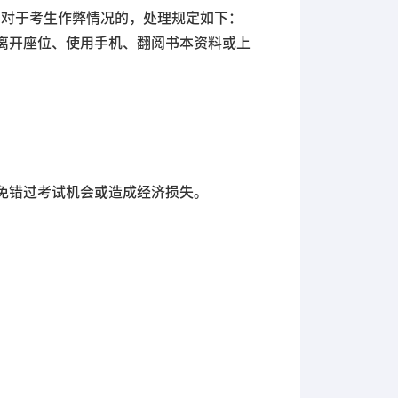
对于考生作弊情况的，处理规定如下：
离开座位、使用手机、翻阅书本资料或上
。
免错过考试机会或造成经济损失。