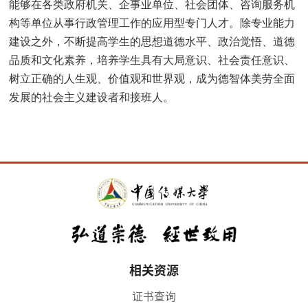
能够在各类政府机关、企事业单位、社会团体、咨询服务机
构等单位从事行政管理工作的应用型专门人才。除专业能力
建设之外，不断提高学生的思想道德水平、政治觉悟、道德
品质和文化素养，培养学生具有大局意识、社会责任意识、
树立正确的人生观、价值观和世界观，成为德智体美劳全面
发展的社会主义建设者和接班人。
相关资源
证书查询