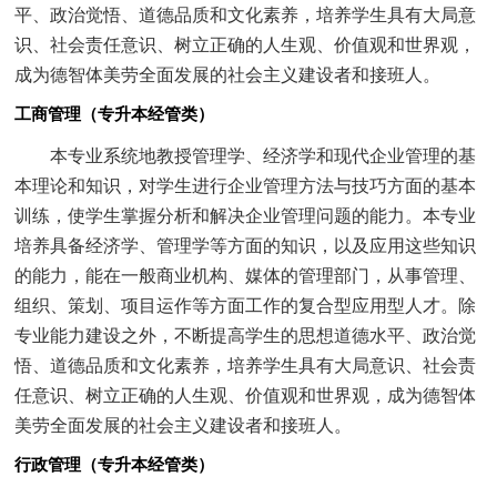
平、政治觉悟、道德品质和文化素养，培养学生具有大局意
识、社会责任意识、树立正确的人生观、价值观和世界观，
成为德智体美劳全面发展的社会主义建设者和接班人。
工商管理（专升本经管类）
本专业系统地教授管理学、经济学和现代企业管理的基
本理论和知识，对学生进行企业管理方法与技巧方面的基本
训练，使学生掌握分析和解决企业管理问题的能力。本专业
培养具备经济学、管理学等方面的知识，以及应用这些知识
的能力，能在一般商业机构、媒体的管理部门，从事管理、
组织、策划、项目运作等方面工作的复合型应用型人才。除
专业能力建设之外，不断提高学生的思想道德水平、政治觉
悟、道德品质和文化素养，培养学生具有大局意识、社会责
任意识、树立正确的人生观、价值观和世界观，成为德智体
美劳全面发展的社会主义建设者和接班人。
行政管理（专升本经管类）