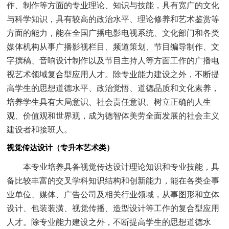
作、制作等方面的专业理论、知识与技能，具有宽广的文化
与科学知识，具有较高的政治水平、理论修养和艺术鉴赏等
方面的能力，能在全国广播电影电视系统、文化部门和各类
媒体机构从事广播影视栏目、频道策划、节目编导制作、文
字撰稿、音响设计制作以及节目主持人等方面工作的广播电
视艺术领域复合型应用人才。除专业能力建设之外，不断提
高学生的思想道德水平、政治觉悟、道德品质和文化素养，
培养学生具有大局意识、社会责任意识、树立正确的人生
观、价值观和世界观，成为德智体美劳全面发展的社会主义
建设者和接班人。
视觉传达设计（专升本艺术类）
本专业培养具备视觉传达设计理论知识和专业技能，具
备比较丰富的交叉学科知识结构和创新能力，能在各类企事
业单位、媒体、广告公司及相关行业领域，从事图形和立体
设计、包装装潢、视觉传播、造型设计等工作的复合型应用
人才。除专业能力建设之外，不断提高学生的思想道德水