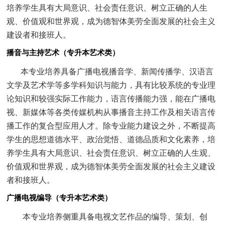
培养学生具有大局意识、社会责任意识、树立正确的人生
观、价值观和世界观，成为德智体美劳全面发展的社会主义
建设者和接班人。
播音与主持艺术（专升本艺术类）
本专业培养具备广播电视播音学、新闻传播学、汉语言
文学及艺术学等多学科知识与能力，具有比较系统的专业理
论知识和较强实际工作能力，语言传播能力强，能在广播电
视、新媒体等各类传媒机构从事播音主持工作及相关语言传
播工作的复合型应用人才。除专业能力建设之外，不断提高
学生的思想道德水平、政治觉悟、道德品质和文化素养，培
养学生具有大局意识、社会责任意识、树立正确的人生观、
价值观和世界观，成为德智体美劳全面发展的社会主义建设
者和接班人。
广播电视编导（专升本艺术类）
本专业培养侧重具备电视文艺作品的编导、策划、创