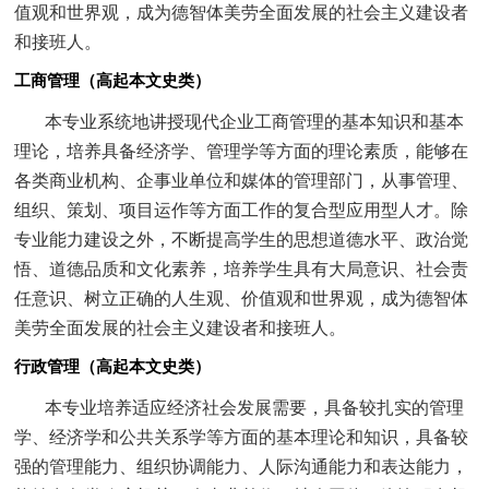
值观和世界观，成为德智体美劳全面发展的社会主义建设者
和接班人。
工商管理（高起本文史类）
本专业系统地讲授现代企业工商管理的基本知识和基本
理论，培养具备经济学、管理学等方面的理论素质，能够在
各类商业机构、企事业单位和媒体的管理部门，从事管理、
组织、策划、项目运作等方面工作的复合型应用型人才。
除
专业能力建设之外，不断提高学生的思想道德水平、政治觉
悟、道德品质和文化素养，培养学生具有大局意识、社会责
任意识、树立正确的人生观、价值观和世界观，成为德智体
美劳全面发展的社会主义建设者和接班人。
行政管理（高起本文史类）
本专业培养适应经济社会发展需要，具备较扎实的管理
学、经济学和公共关系学等方面的基本理论和知识，具备较
强的管理能力、组织协调能力、人际沟通能力和表达能力，