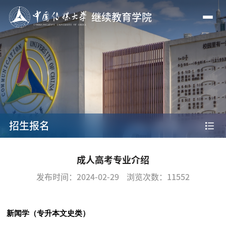
继续教育学院
招生报名
成人高考专业介绍
发布时间：2024-02-29
浏览次数：
11552
新闻学（专升本文史类）