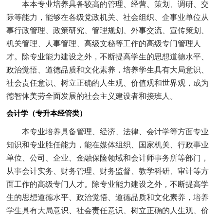
本本专业培养具备较高的管理、经营、策划、调研、交
际等能力，能够在各级党政机关、社会组织、企事业单位从
事行政管理、政策研究、管理规划、外事交流、宣传策划、
机关管理、人事管理、高级文秘等工作的高级专门管理人
才。除专业能力建设之外，不断提高学生的思想道德水平、
政治觉悟、道德品质和文化素养，培养学生具有大局意识、
社会责任意识、树立正确的人生观、价值观和世界观，成为
德智体美劳全面发展的社会主义建设者和接班人。
会计学（专升本经管类）
本专业培养具备管理、经济、法律、会计学等方面专业
知识和专业胜任能力，能在媒体组织、国家机关、行政事业
单位、公司、企业、金融保险领域和会计师事务所等部门，
从事会计实务、财务管理、财务监督、教学科研、审计等方
面工作的高级专门人才。除专业能力建设之外，不断提高学
生的思想道德水平、政治觉悟、道德品质和文化素养，培养
学生具有大局意识、社会责任意识、树立正确的人生观、价