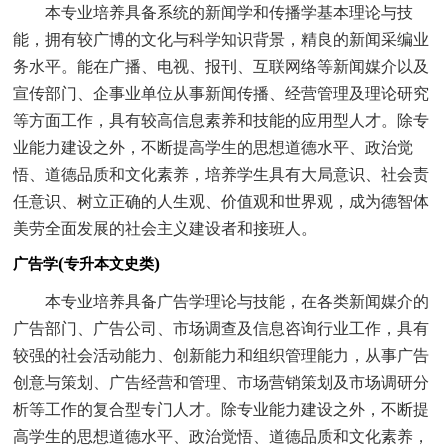
本专业培养具备系统的新闻学和传播学基本理论与技
能，拥有较广博的文化与科学知识背景，精良的新闻采编业
务水平。能在广播、电视、报刊、互联网络等新闻媒介以及
宣传部门、企事业单位从事新闻传播、经营管理及理论研究
等方面工作，具有较高信息素养和技能的应用型人才。除专
业能力建设之外，不断提高学生的思想道德水平、政治觉
悟、道德品质和文化素养，培养学生具有大局意识、社会责
任意识、树立正确的人生观、价值观和世界观，成为德智体
美劳全面发展的社会主义建设者和接班人。
(
)
广告学
专升本文史类
本专业培养具备广告学理论与技能，在各类新闻媒介的
广告部门、广告公司、市场调查及信息咨询行业工作，具有
较强的社会活动能力、创新能力和组织管理能力，从事广告
创意与策划、广告经营和管理、市场营销策划及市场调研分
析等工作的复合型专门人才。除专业能力建设之外，不断提
高学生的思想道德水平、政治觉悟、道德品质和文化素养，