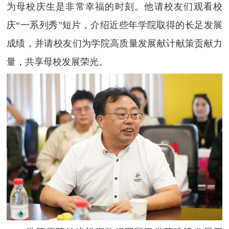
为母校庆生是非常幸福的时刻。他请校友们观看校
庆“一系列秀”短片，介绍近些年学院取得的长足发展
成绩，并请校友们为学院高质量发展献计献策贡献力
量，共享母校发展荣光。