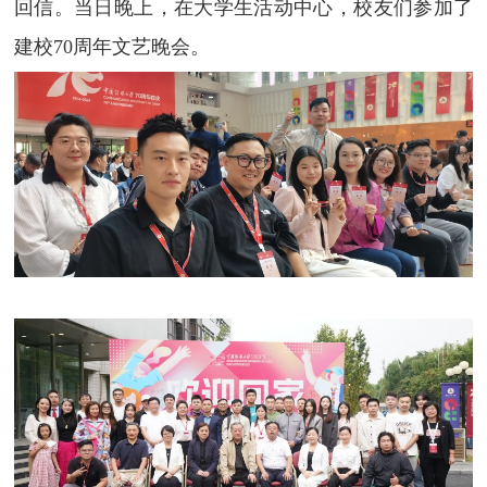
回信。当日晚上，在大学生活动中心，校友们参加了
建校
70
周年文艺晚会。