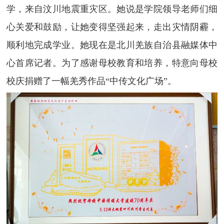
学，来自汶川地震重灾区。她说是学院领导老师们细
心关爱和鼓励，让她变得坚强起来，走出灾情阴霾，
顺利地完成学业。她现在是北川羌族自治县融媒体中
心首席记者。为了感谢母校教育和培养，特意向母校
校庆捐赠了一幅羌秀作品“中传文化广场”。