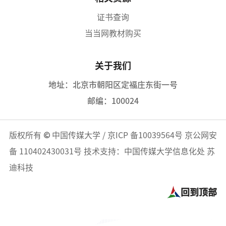
证书查询
当当网教材购买
关于我们
地址：北京市朝阳区定福庄东街一号
邮编：100024
版权所有
©
中国传媒大学
/
京ICP 备10039564号
京公网安
备 110402430031号
技术支持：中国传媒大学信息化处 苏
迪科技
回到顶部