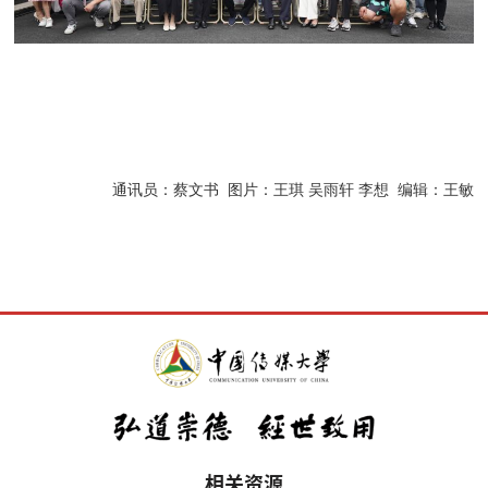
通讯员：蔡文书 图片：王琪 吴雨轩 李想 编辑：王敏
相关资源