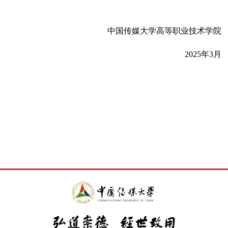
中国传媒大学高等职业技术学院
2025
年
3
月