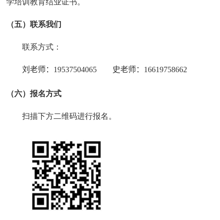
学培训教育结业证书。
（五）联系我们
联系方式：
刘老师：
19537504065
史老师：
16619758662
（六）报名方式
扫描下方二维码进行报名。