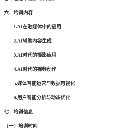
六
、培训内容
1.AI
在融媒体中的应用
2.AI
辅助内容生成
3.AI
时代的摄影应用
4.AI
时代的视频创作
5.
媒体智能运营与数据可视化
6.
用户智能分析与动态优化
七
、培训信息
（一）培训时间