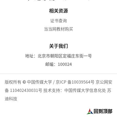
相关资源
证书查询
当当网教材购买
关于我们
地址：北京市朝阳区定福庄东街一号
邮编：100024
版权所有
©
中国传媒大学
/
京ICP 备10039564号
京公网安
备 110402430031号
技术支持：中国传媒大学信息化处 苏
迪科技
回到顶部