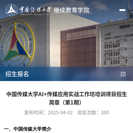
继续教育学院
招生报名
中国传媒大学AI+传媒应用实战工作坊培训项目招生
简章（第1期）
发布时间：2025-04-02
浏览次数：
200
一、中国传媒大学简介