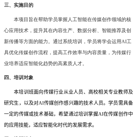
三
、实施目的
本项目旨在帮助学员掌握人工智能在传媒创作领域的核
心应用技术，提升其在内容生产、数据分析、智能推荐及创
新传播等方面的能力。通过系统培训，学员将学会运用
AI
工
具优化传媒创作流程，提高工作效率与内容质量，为传媒行
业培养适应智能化趋势的高素质人才。
四
、培训对象
本培训班面向传媒行业从业人员、高校相关专业教师及
研究生，以及对
AI
传媒创作感兴趣的技术人员。学员需具备
一定的传媒或技术基础，希望通过培训掌握
AI
在传媒创作中
的应用技能，适应智能化时代的发展需求。