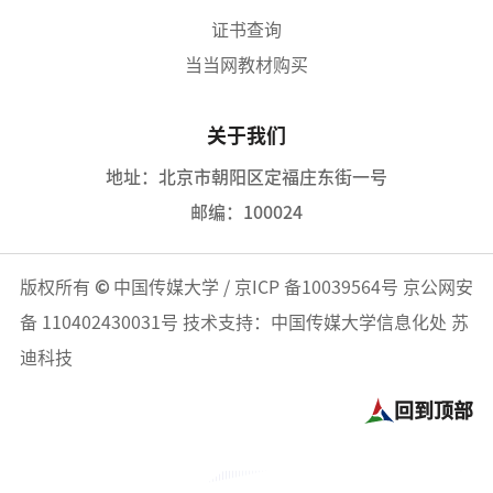
证书查询
当当网教材购买
关于我们
地址：北京市朝阳区定福庄东街一号
邮编：100024
版权所有
©
中国传媒大学
/
京ICP 备10039564号
京公网安
备 110402430031号
技术支持：中国传媒大学信息化处 苏
迪科技
回到顶部