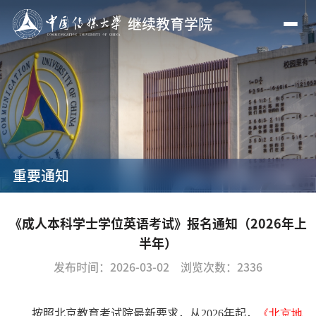
继续教育学院
重要通知
《成人本科学士学位英语考试》报名通知（2026年上
半年）
发布时间：2026-03-02
浏览次数：
2336
按照北京教育考试院最新要求，从
2026
年起，
《北京地