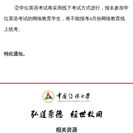
②
学位英语考试将采用线下考试方式进行，报名参加学
位英语考试的网络教育学生，将不能报考
4
月份网络教育线
上统考。
特此通知。
相关资源