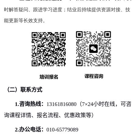
时解答疑问、跟进学习进度；结业后持续提供资源对接、技
能更新等长效支持。
（二）联系方式
1.咨询热线：
13161816080
（
7×24
小时在线，可咨
询课程详情、报名流程、优惠政策等）
2.办公电话：
010-65779089