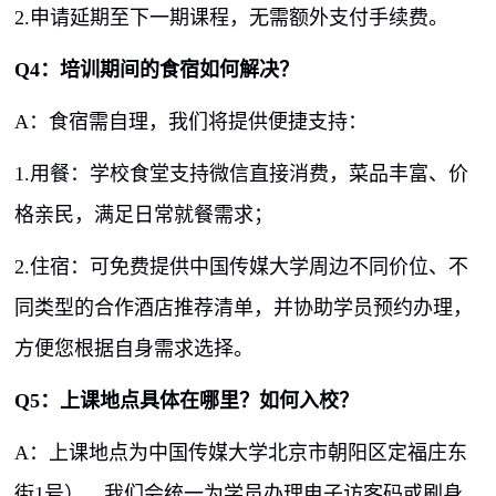
2.申请延期至下一期课程，无需额外支付手续费。
Q4
：培训期间的食宿如何解决？
A
：食宿需自理，我们将提供便捷支持：
1.用餐：学校食堂支持微信直接消费，菜品丰富、价
格亲民，满足日常就餐需求；
2.住宿：可免费提供中国传媒大学周边不同价位、不
同类型的合作酒店推荐清单，并协助学员预约办理，
方便您根据自身需求选择。
Q5
：上课地点具体在哪里？如何入校？
A
：上课地点为中国传媒大学北京市朝阳区定福庄东
街
1
号），我们会统一为学员办理电子访客码或刷身