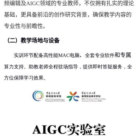
频编辑及
AIGC
领域的专业教师，不仅拥有扎实的理论
基础，更具备前沿的创作研究背景，确保教学内容的
专业性与前瞻性。
（二）教学场地与设备
、
和专属
实训环节配备高性能
MAC
电脑
全套专业软件
算力支持。助教老师全程驻场指导，提供即时答疑服务，全
方位保障学习效果。