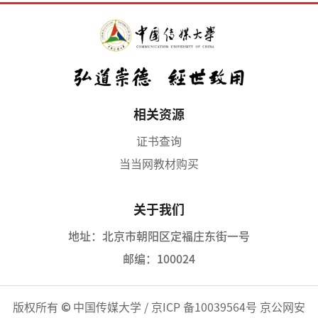
相关资源
证书查询
当当网教材购买
关于我们
地址：北京市朝阳区定福庄东街一号
邮编：100024
版权所有
©
中国传媒大学
/
京ICP 备10039564号
京公网安