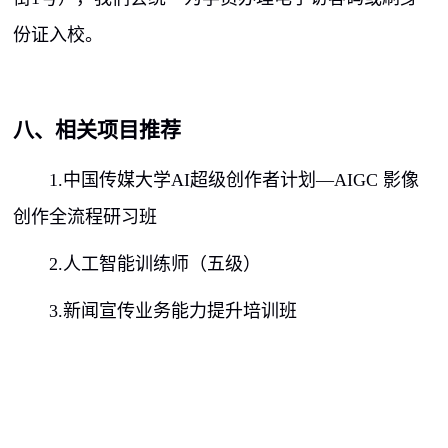
份证入校。
八、相关项目推荐
1.中国传媒大学
AI
超级创作者计划—
AIGC
影像
创作全流程研习班
2.人工智能训练师（五级）
3.新闻宣传业务能力提升培训班