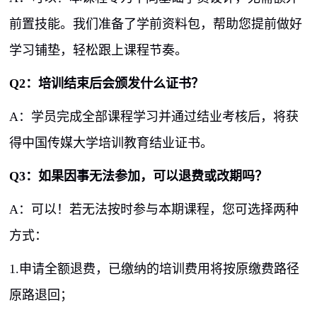
前置技能。我们准备了学前资料包，帮助您提前做好
学习铺垫，轻松跟上课程节奏。
Q2
：培训结束后会颁发什么证书？
A
：学员完成全部课程学习并通过结业考核后，将获
得中国传媒大学培训教育结业证书。
Q3
：如果因事无法参加，可以退费或改期吗？
A
：可以！若无法按时参与本期课程，您可选择两种
方式：
1.申请全额退费，已缴纳的培训费用将按原缴费路径
原路退回；