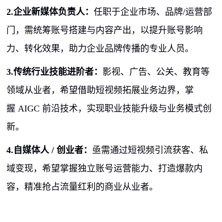
2.企业新媒体负责人：
任职于企业市场、品牌
/
运营部
门，需统筹账号搭建与内容产出，以提升账号影响
力、转化效果，助力企业品牌传播的专业人员。
3.传统行业技能进阶者：
影视、广告、公关、教育等
领域从业者，希望借助短视频拓展业务边界，掌
握
AIGC
前沿技术，实现职业技能升级与业务模式创
新。
4.自媒体人
/
创业者：
亟需通过短视频引流获客、私
域变现，希望掌握独立账号运营能力、打造爆款内
容，精准抢占流量红利的商业从业者。