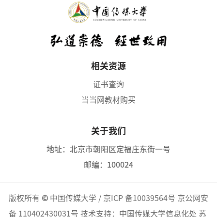
相关资源
证书查询
当当网教材购买
关于我们
地址：北京市朝阳区定福庄东街一号
邮编：100024
版权所有
©
中国传媒大学
/
京ICP 备10039564号
京公网安
备 110402430031号
技术支持：中国传媒大学信息化处 苏