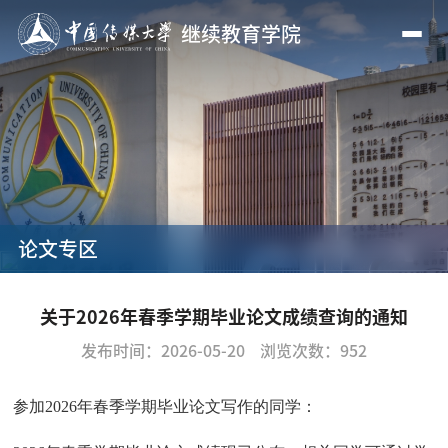
继续教育学院
论文专区
关于2026年春季学期毕业论文成绩查询的通知
发布时间：2026-05-20
浏览次数：
952
参加
2026
年春季学期毕业论文写作的同学：