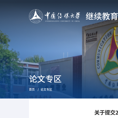
继续教
论文专区
首页
论文专区
关于提交