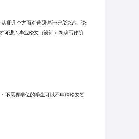
备从哪几个方面对选题进行研究论述、论
才可进入毕业论文（设计）初稿写作阶
示：不需要学位的学生可以不申请论文答