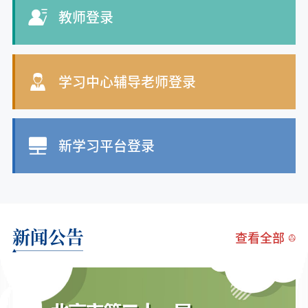
教师登录
学习中心辅导老师登录
新学习平台登录
新闻公告
查看全部