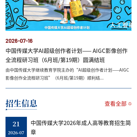
2026-07-16
中国传媒大学AI超级创作者计划—— AIGC影像创作
全流程研习班（6月班/第19期）圆满结班
由中国传媒大学继续教育学院主办的“AI超级创作者计划——AIGC
影像创作全流程研习班”（6月班/第19期）顺利结...
招生信息
查看全部
21
中国传媒大学2026年成人高等教育招生简
2026-07
章