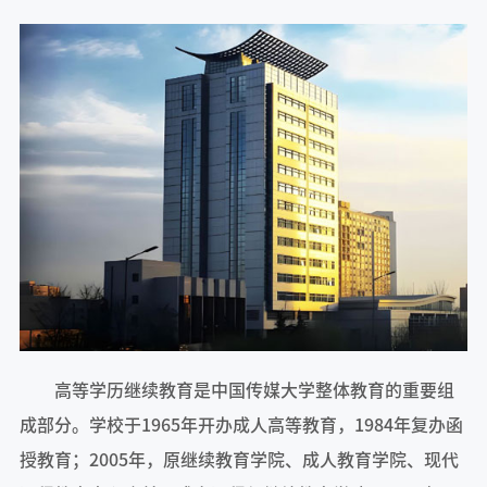
高等学历继续教育是中国传媒大学整体教育的重要组
成部分。学校于1965年开办成人高等教育，1984年复办函
授教育；2005年，原继续教育学院、成人教育学院、现代