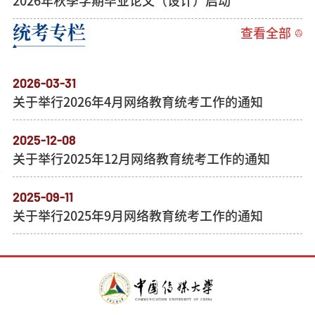
2026年秋季学期毕业论文（设计）启动
统考专栏
查看全部
2026-03-31
关于举行2026年4月网络教育统考工作的通知
2025-12-08
关于举行2025年12月网络教育统考工作的通知
2025-09-11
关于举行2025年9月网络教育统考工作的通知