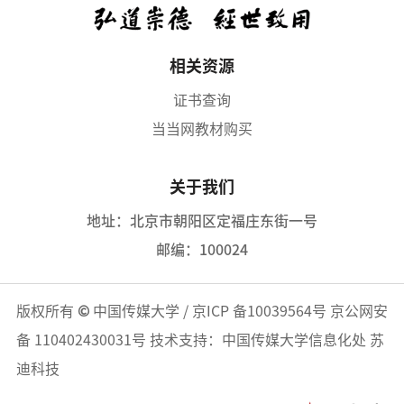
相关资源
证书查询
当当网教材购买
关于我们
地址：北京市朝阳区定福庄东街一号
邮编：100024
版权所有
©
中国传媒大学
/
京ICP 备10039564号
京公网安
备 110402430031号
技术支持：中国传媒大学信息化处 苏
迪科技