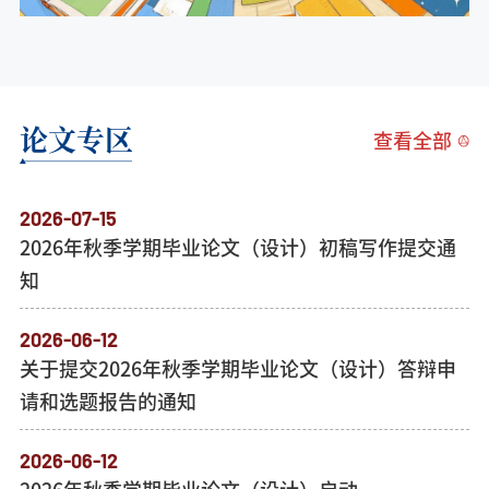
论文专区
查看全部
2026-07-15
2026年秋季学期毕业论文（设计）初稿写作提交通
知
2026-06-12
关于提交2026年秋季学期毕业论文（设计）答辩申
请和选题报告的通知
2026-06-12