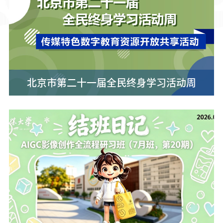
北京市第二十一届全民终身学习活动周