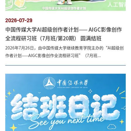
2026-07-29
中国传媒大学AI超级创作者计划—— AIGC影像创作
全流程研习班（7月班/第20期） 圆满结班
2026年7月26日，由中国传媒大学继续教育学院主办的“AI超级创
作者计划——AIGC影像创作全流程研习班”（7月班...