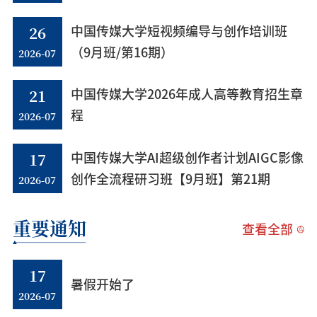
26
中国传媒大学短视频编导与创作培训班
2026-07
（9月班/第16期）
21
中国传媒大学2026年成人高等教育招生章
2026-07
程
17
中国传媒大学AI超级创作者计划AIGC影像
2026-07
创作全流程研习班【9月班】第21期
重要通知
查看全部
17
暑假开始了
2026-07