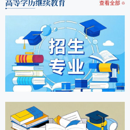
高等学历继续教育
查看全部