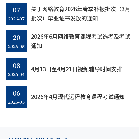
07
关于网络教育2026年春季补报批次（3月
2026-07
批次）毕业证书发放的通知
20
2026年6月网络教育课程考试选考及考试
2026-05
通知
08
4月13日至4月21日视频辅导时间安排
2026-04
06
2026年4月现代远程教育课程考试通知
2026-03