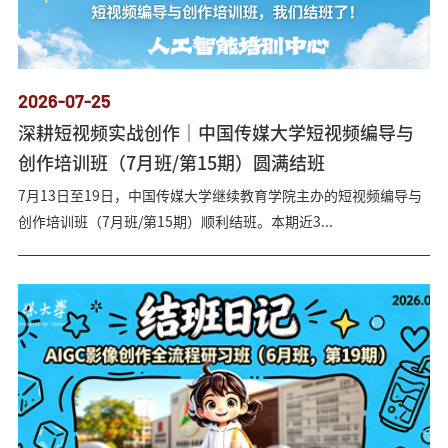
2026-07-25
深耕短视频实战创作｜中国传媒大学短视频编导与
创作培训班（7月班/第15期）圆满结班
7月13日至19日，中国传媒大学继续教育学院主办的短视频编导与
创作培训班（7月班/第15期）顺利结班。本期近3...