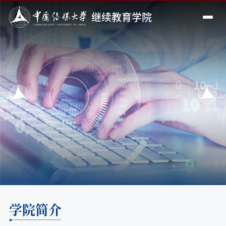
继续教育学院
<
>
学院简介